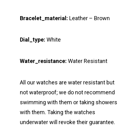
Bracelet_material:
Leather – Brown
Dial_type:
White
Water_resistance:
Water Resistant
All our watches are water resistant but
not waterproof; we do not recommend
swimming with them or taking showers
with them. Taking the watches
underwater will revoke their guarantee.