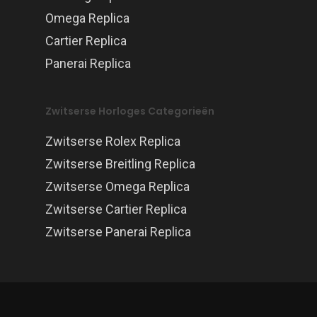
Omega Replica
Cartier Replica
Panerai Replica
Zwitserse Horloges Categorieën
Zwitserse Rolex Replica
Zwitserse Breitling Replica
Zwitserse Omega Replica
Zwitserse Cartier Replica
Zwitserse Panerai Replica