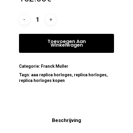
Toevoegen Aan
Winkelwagen
Categorie:
Franck Muller
Tags:
aaa replica horloges
,
replica horloges
,
replica horloges kopen
Beschrijving