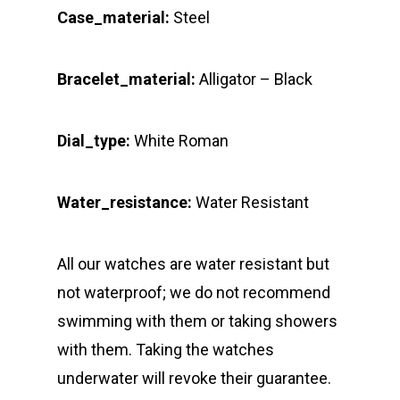
Case_material:
Steel
Bracelet_material:
Alligator – Black
Dial_type:
White Roman
Water_resistance:
Water Resistant
All our watches are water resistant but
not waterproof; we do not recommend
swimming with them or taking showers
with them. Taking the watches
underwater will revoke their guarantee.