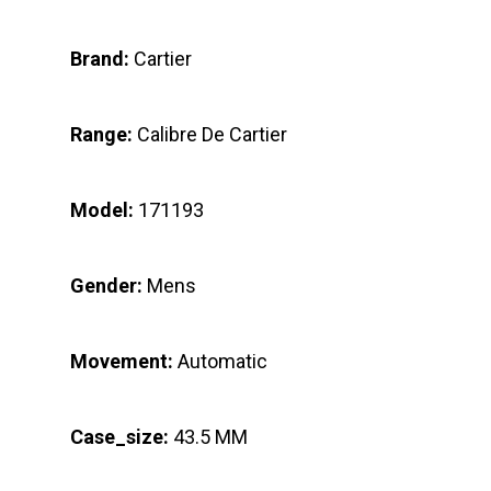
Brand:
Cartier
Range:
Calibre De Cartier
Model:
171193
Gender:
Mens
Movement:
Automatic
Case_size:
43.5 MM