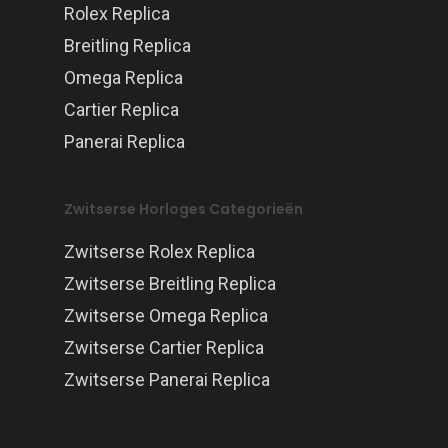
Rolex Replica
Breitling Replica
Omega Replica
Cartier Replica
Panerai Replica
Zwitserse Horloges Categorieën
Zwitserse Rolex Replica
Zwitserse Breitling Replica
Zwitserse Omega Replica
Zwitserse Cartier Replica
Zwitserse Panerai Replica