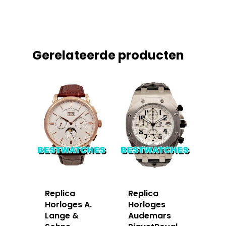
Gerelateerde producten
Replica
Replica
Horloges A.
Horloges
Lange &
Audemars