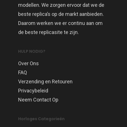
modellen. We zorgen ervoor dat we de
beste replica’s op de markt aanbieden.
Daarom werken we er continu aan om
de beste replicasite te zijn.
HULP NODIG?
Over Ons
FAQ
Verzending en Retouren
Privacybeleid
Neem Contact Op
Horloges Categorieën