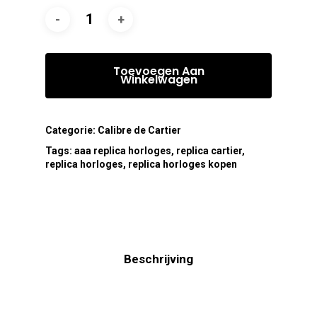
Toevoegen Aan
Winkelwagen
Categorie:
Calibre de Cartier
Tags:
aaa replica horloges
,
replica cartier
,
replica horloges
,
replica horloges kopen
Beschrijving