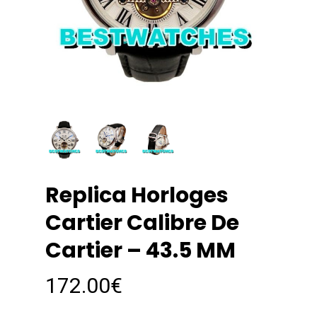
Replica Horloges
Cartier Calibre De
Cartier – 43.5 MM
172.00
€