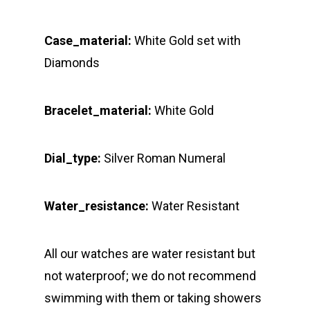
Case_material:
White Gold set with
Diamonds
Bracelet_material:
White Gold
Dial_type:
Silver Roman Numeral
Water_resistance:
Water Resistant
All our watches are water resistant but
not waterproof; we do not recommend
swimming with them or taking showers