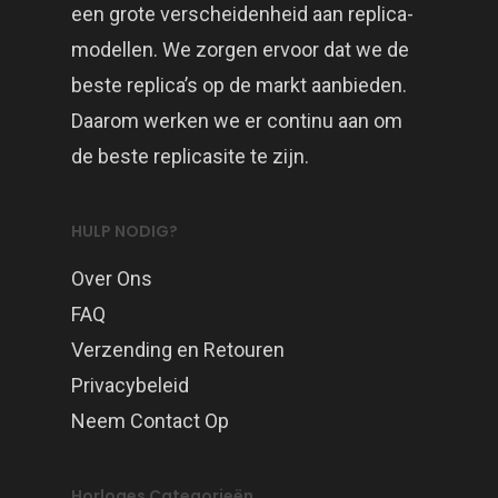
een grote verscheidenheid aan replica-
modellen. We zorgen ervoor dat we de
beste replica’s op de markt aanbieden.
Daarom werken we er continu aan om
de beste replicasite te zijn.
HULP NODIG?
Over Ons
FAQ
Verzending en Retouren
Privacybeleid
Neem Contact Op
Horloges Categorieën