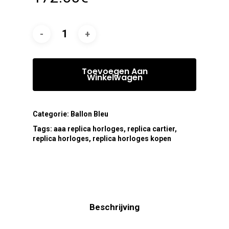
Toevoegen Aan
Winkelwagen
Categorie:
Ballon Bleu
Tags:
aaa replica horloges
,
replica cartier
,
replica horloges
,
replica horloges kopen
Beschrijving