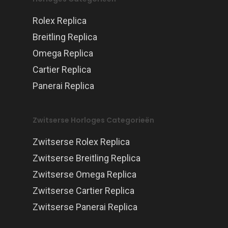
Rolex Replica
Breitling Replica
Omega Replica
Cartier Replica
Panerai Replica
Zwitserse Horloges Categorieën
Zwitserse Rolex Replica
Zwitserse Breitling Replica
Zwitserse Omega Replica
Zwitserse Cartier Replica
Zwitserse Panerai Replica