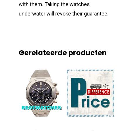
with them. Taking the watches
underwater will revoke their guarantee.
Gerelateerde producten