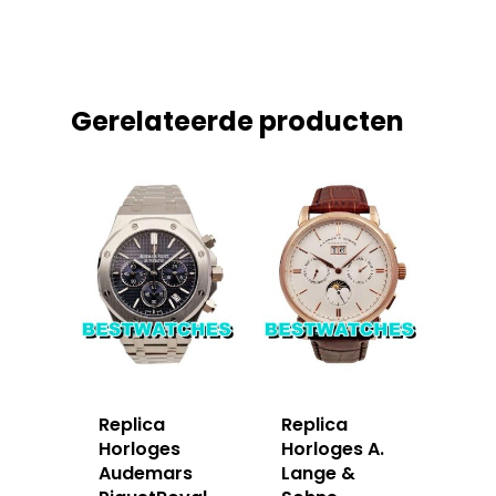
Gerelateerde producten
Replica
Replica
Horloges
Horloges A.
Audemars
Lange &