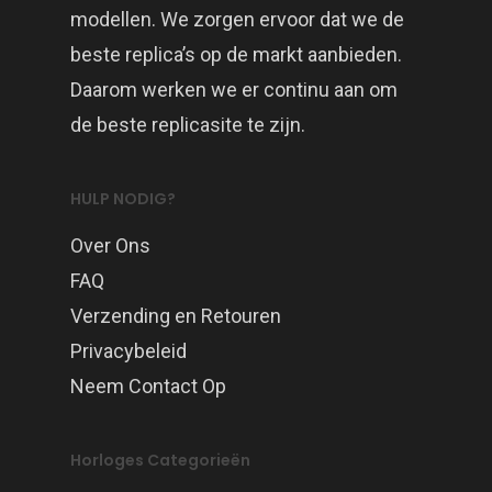
modellen. We zorgen ervoor dat we de
beste replica’s op de markt aanbieden.
Daarom werken we er continu aan om
de beste replicasite te zijn.
HULP NODIG?
Over Ons
FAQ
Verzending en Retouren
Privacybeleid
Neem Contact Op
Horloges Categorieën