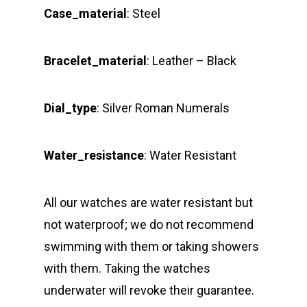
Case_material
: Steel
Bracelet_material
: Leather – Black
Dial_type
: Silver Roman Numerals
Water_resistance
: Water Resistant
All our watches are water resistant but
not waterproof; we do not recommend
swimming with them or taking showers
with them. Taking the watches
underwater will revoke their guarantee.