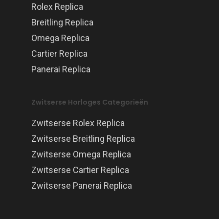
Rolex Replica
Breitling Replica
Omega Replica
Cartier Replica
Panerai Replica
Zwitserse Horloges Categorieën
Zwitserse Rolex Replica
Zwitserse Breitling Replica
Zwitserse Omega Replica
Zwitserse Cartier Replica
Zwitserse Panerai Replica