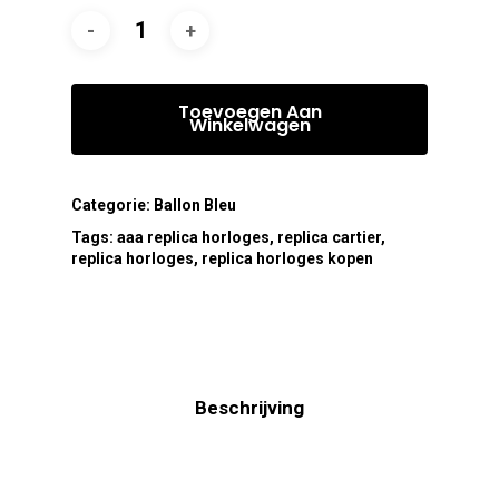
Toevoegen Aan
Winkelwagen
Categorie:
Ballon Bleu
Tags:
aaa replica horloges
,
replica cartier
,
replica horloges
,
replica horloges kopen
Beschrijving