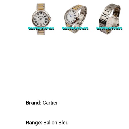
Brand:
Cartier
Range:
Ballon Bleu