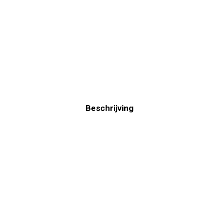
Beschrijving