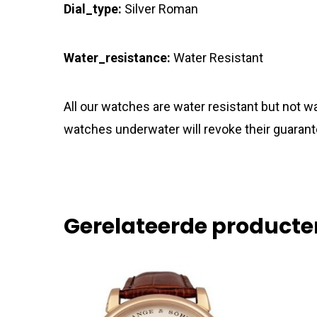
Dial_type:
Silver Roman
Water_resistance:
Water Resistant
All our watches are water resistant but not
watches underwater will revoke their guarant
Gerelateerde producte