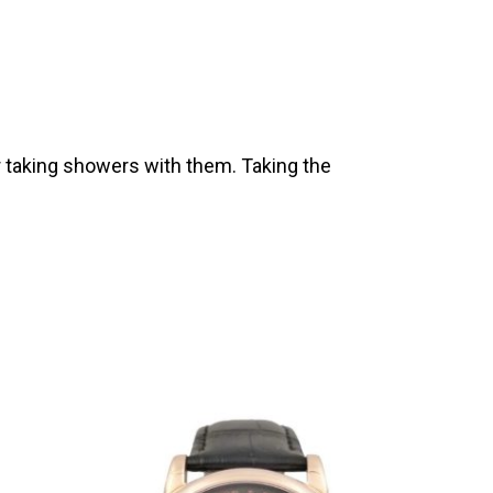
 taking showers with them. Taking the