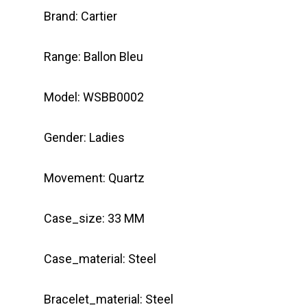
Brand: Cartier
Range: Ballon Bleu
Model: WSBB0002
Gender: Ladies
Movement: Quartz
Case_size: 33 MM
Case_material: Steel
Bracelet_material: Steel