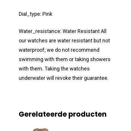
Dial_type: Pink
Water_resistance: Water Resistant All
our watches are water resistant but not
waterproof; we do not recommend
swimming with them or taking showers
with them. Taking the watches
underwater will revoke their guarantee.
Gerelateerde producten