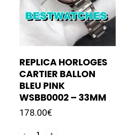
REPLICA HORLOGES
CARTIER BALLON
BLEU PINK
WSBB0002 – 33MM
178.00
€