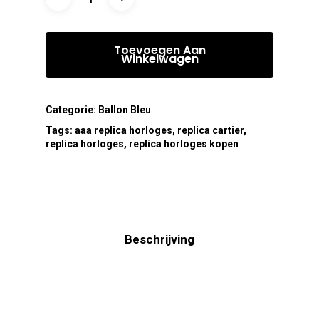
Toevoegen Aan
Winkelwagen
Categorie:
Ballon Bleu
Tags:
aaa replica horloges
,
replica cartier
,
replica horloges
,
replica horloges kopen
Beschrijving