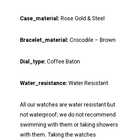
Case_material:
Rose Gold & Steel
Bracelet_material:
Crocodile – Brown
Dial_type:
Coffee Baton
Water_resistance:
Water Resistant
All our watches are water resistant but
not waterproof; we do not recommend
swimming with them or taking showers
with them. Taking the watches