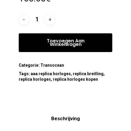
Toevoegen Aan
Winkelwagen
Categorie:
Transocean
Tags:
aaa replica horloges
,
replica breitling
,
replica horloges
,
replica horloges kopen
Beschrijving