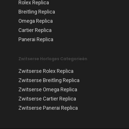
Rolex Replica
Breitling Replica
Omega Replica
Cartier Replica
Panerai Replica
Zwitserse Horloges Categorieën
Zwitserse Rolex Replica
Zwitserse Breitling Replica
Zwitserse Omega Replica
Zwitserse Cartier Replica
Zwitserse Panerai Replica