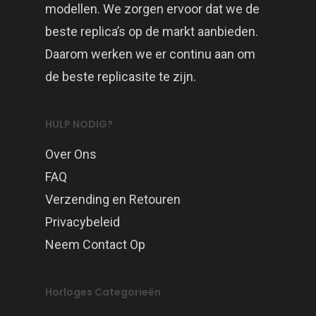
modellen. We zorgen ervoor dat we de
beste replica’s op de markt aanbieden.
Daarom werken we er continu aan om
de beste replicasite te zijn.
HULP NODIG?
Over Ons
FAQ
Verzending en Retouren
Privacybeleid
Neem Contact Op
Horloges Categorieën