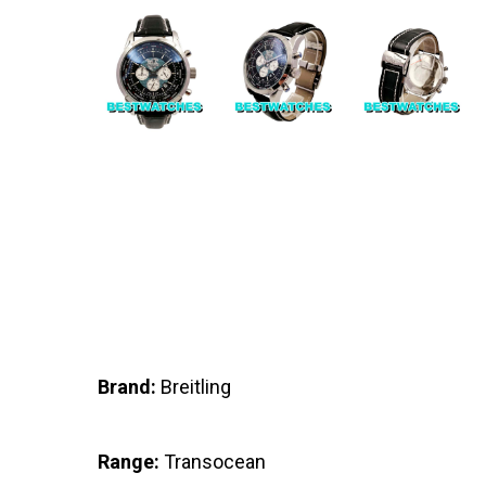
Brand:
Breitling
Range:
Transocean