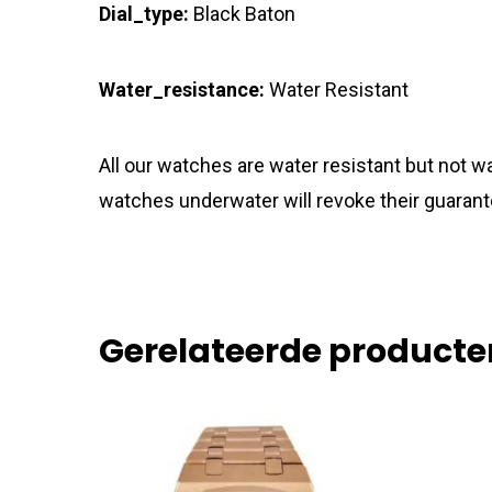
Dial_type:
Black Baton
Water_resistance:
Water Resistant
All our watches are water resistant but not
watches underwater will revoke their guarant
Gerelateerde producte