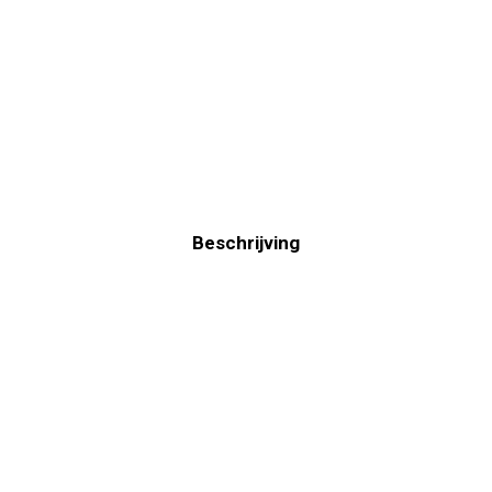
Beschrijving