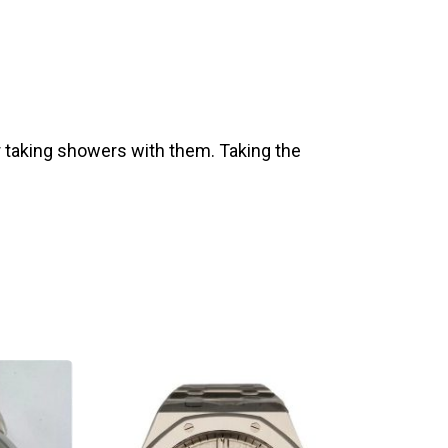
 taking showers with them. Taking the