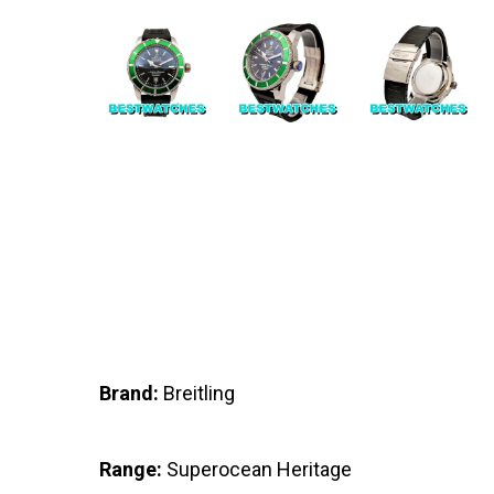
Brand:
Breitling
Range:
Superocean Heritage