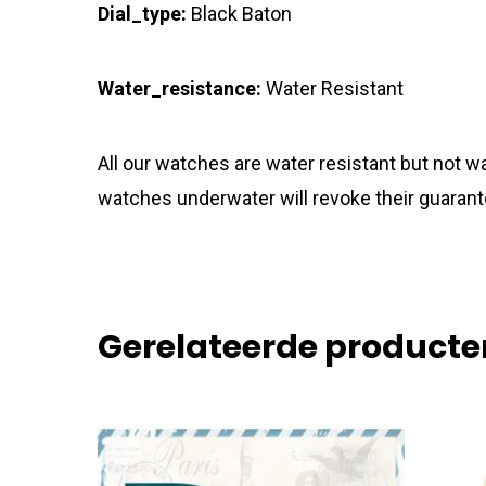
Dial_type:
Black Baton
Water_resistance:
Water Resistant
All our watches are water resistant but not
watches underwater will revoke their guarant
Gerelateerde producte