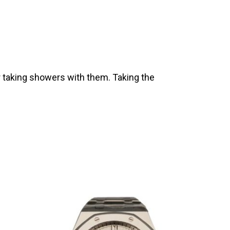
 taking showers with them. Taking the