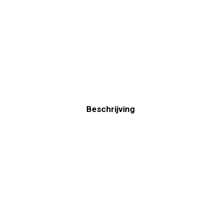
Beschrijving