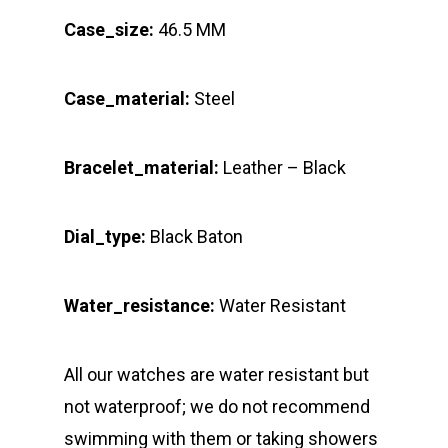
Case_size:
46.5 MM
Case_material:
Steel
Bracelet_material:
Leather – Black
Dial_type:
Black Baton
Water_resistance:
Water Resistant
All our watches are water resistant but
not waterproof; we do not recommend
swimming with them or taking showers