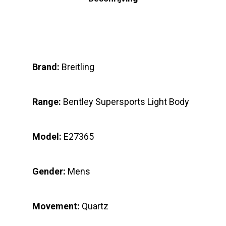
Brand:
Breitling
Range:
Bentley Supersports Light Body
Model:
E27365
Gender:
Mens
Movement:
Quartz