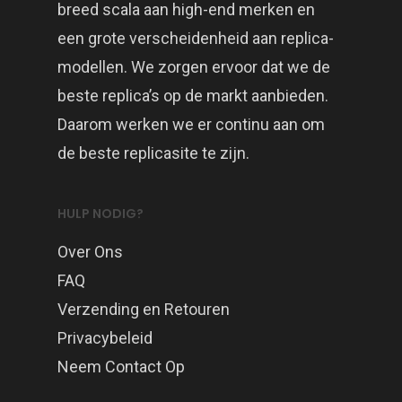
breed scala aan high-end merken en
een grote verscheidenheid aan replica-
modellen. We zorgen ervoor dat we de
beste replica’s op de markt aanbieden.
Daarom werken we er continu aan om
de beste replicasite te zijn.
HULP NODIG?
Over Ons
FAQ
Verzending en Retouren
Privacybeleid
Neem Contact Op