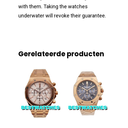
with them. Taking the watches
underwater will revoke their guarantee.
Gerelateerde producten