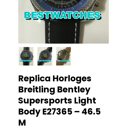
Replica Horloges
Breitling Bentley
Supersports Light
Body E27365 – 46.5
M