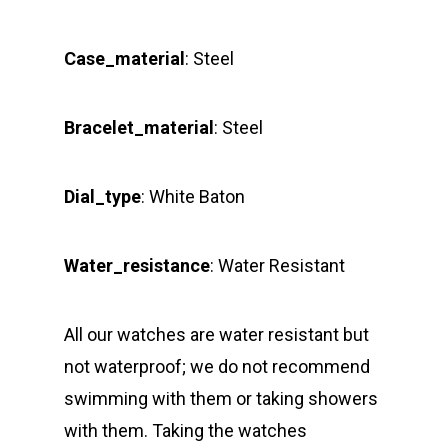
Case_material
: Steel
Bracelet_material
: Steel
Dial_type
:
White Baton
Water_resistance
: Water Resistant
All our watches are water resistant but
not waterproof; we do not recommend
swimming with them or taking showers
with them. Taking the watches