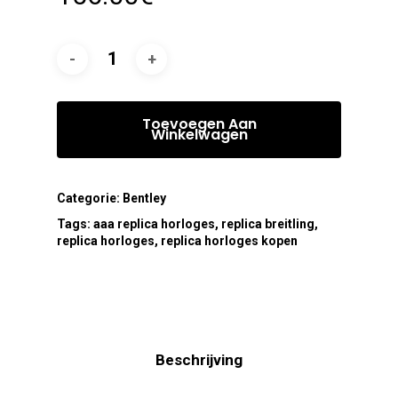
Toevoegen Aan
Winkelwagen
Categorie:
Bentley
Tags:
aaa replica horloges
,
replica breitling
,
replica horloges
,
replica horloges kopen
Beschrijving