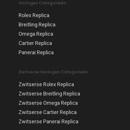
Horloges Categorieën
Rolex Replica
Breitling Replica
Omega Replica
Cartier Replica
Panerai Replica
Zwitserse Horloges Categorieën
Zwitserse Rolex Replica
Zwitserse Breitling Replica
Zwitserse Omega Replica
Zwitserse Cartier Replica
Zwitserse Panerai Replica