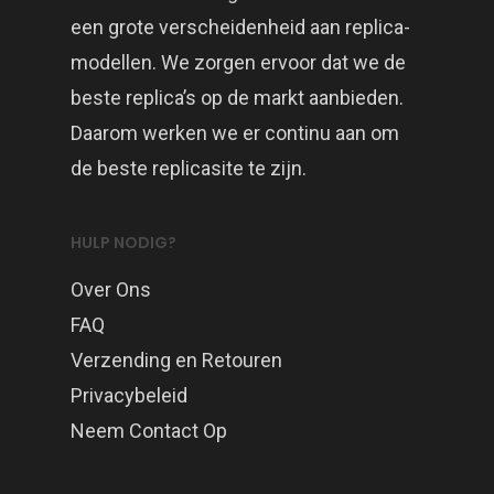
een grote verscheidenheid aan replica-
modellen. We zorgen ervoor dat we de
beste replica’s op de markt aanbieden.
Daarom werken we er continu aan om
de beste replicasite te zijn.
HULP NODIG?
Over Ons
FAQ
Verzending en Retouren
Privacybeleid
Neem Contact Op