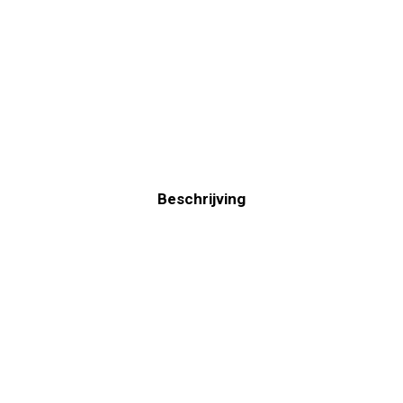
Beschrijving