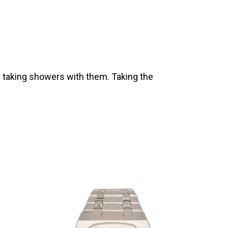
 taking showers with them. Taking the