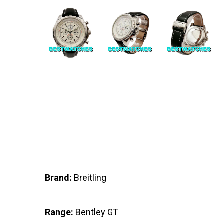
Brand:
Breitling
Range:
Bentley GT