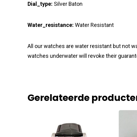
Dial_type:
Silver Baton
Water_resistance:
Water Resistant
All our watches are water resistant but not
watches underwater will revoke their guarant
Gerelateerde producte