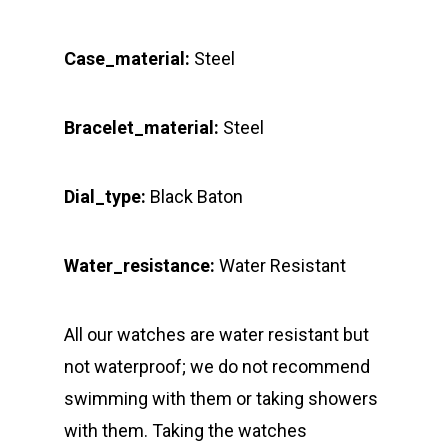
Case_material:
Steel
Bracelet_material:
Steel
Dial_type:
Black Baton
Water_resistance:
Water Resistant
All our watches are water resistant but
not waterproof; we do not recommend
swimming with them or taking showers
with them. Taking the watches