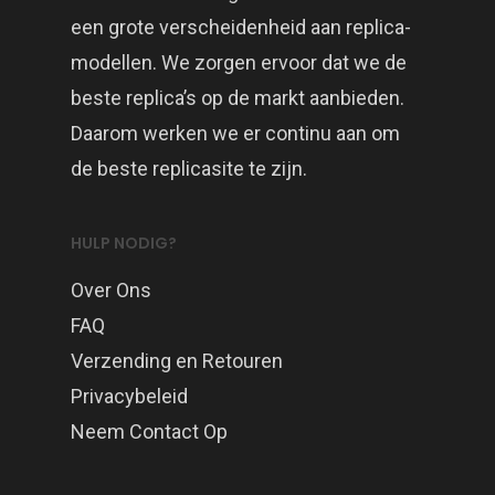
een grote verscheidenheid aan replica-
modellen. We zorgen ervoor dat we de
beste replica’s op de markt aanbieden.
Daarom werken we er continu aan om
de beste replicasite te zijn.
HULP NODIG?
Over Ons
FAQ
Verzending en Retouren
Privacybeleid
Neem Contact Op