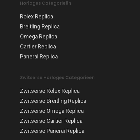
Horloges Categorieën
Rolex Replica
Breitling Replica
Omega Replica
Cartier Replica
Panerai Replica
Zwitserse Horloges Categorieën
Zwitserse Rolex Replica
Zwitserse Breitling Replica
Zwitserse Omega Replica
Zwitserse Cartier Replica
Zwitserse Panerai Replica