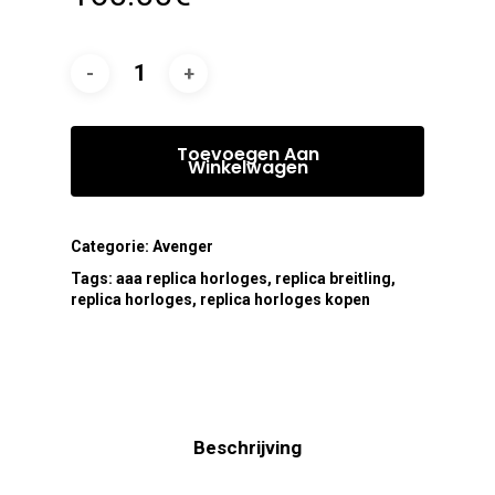
Toevoegen Aan
Winkelwagen
Categorie:
Avenger
Tags:
aaa replica horloges
,
replica breitling
,
replica horloges
,
replica horloges kopen
Beschrijving